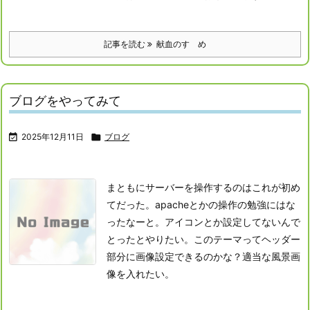
記事を読む
献血のすゝめ
ブログをやってみて

2025年12月11日

ブログ
まともにサーバーを操作するのはこれが初め
てだった。apacheとかの操作の勉強にはな
ったなーと。アイコンとか設定してないんで
とったとやりたい。このテーマってヘッダー
部分に画像設定できるのかな？適当な風景画
像を入れたい。