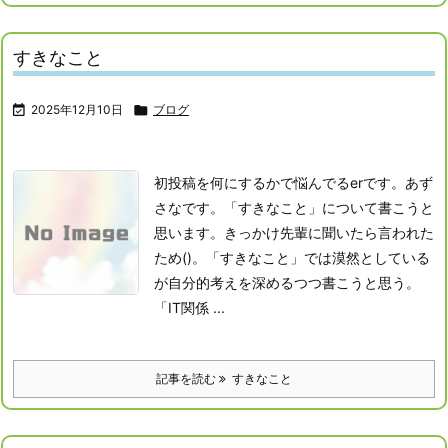
すきなこと

2025年12月10日

ブログ
初投稿を何にするかで悩んでるerです。あず
さなです。「すきなこと」について書こうと
思います。
きっかけ
先輩に聞いたら言われた
ため()。「すきなこと」では漠然としている
が自分的考えを深めるつつ書こうと思う。
「IT関係 ...
記事を読む
すきなこと