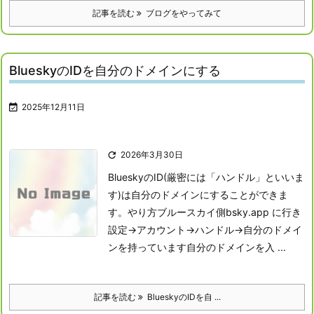
記事を読む
ブログをやってみて
BlueskyのIDを自分のドメインにする

2025年12月11日

2026年3月30日
BlueskyのID(厳密には「ハンドル」といいま
す)は自分のドメインにすることができま
す。
やり方ブルースカイ側
bsky.app に行き
設定→アカウント→ハンドル→自分のドメイ
ンを持っています
自分のドメインを入 ...
記事を読む
BlueskyのIDを自 ...