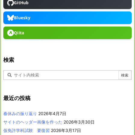
GitHub
Bluesky
Qiita
検索
最近の投稿
春休みの振り返り
2026年4月7日
サイトのヘッダー画像を作った
2026年3月30日
仮免許学科試験 要復習
2026年3月17日