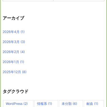
アーカイブ
2026年4月
(1)
2026年3月
(3)
2026年2月
(4)
2026年1月
(1)
2025年12月
(8)
タグクラウド
WordPress
(2)
情報系
(1)
未分類
(6)
献血
(1)