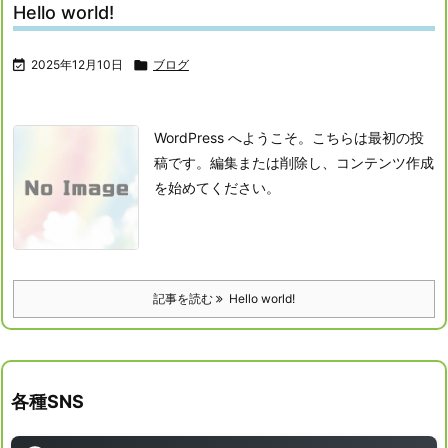
Hello world!

2025年12月10日

ブログ
WordPress へようこそ。こちらは最初の投
稿です。編集または削除し、コンテンツ作成
を始めてください。
記事を読む
Hello world!
各種SNS