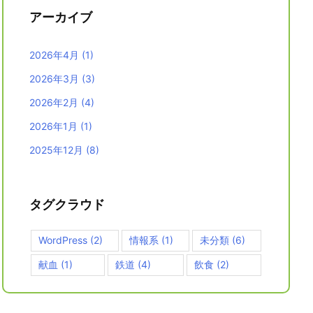
アーカイブ
2026年4月
(1)
2026年3月
(3)
2026年2月
(4)
2026年1月
(1)
2025年12月
(8)
タグクラウド
WordPress
(2)
情報系
(1)
未分類
(6)
献血
(1)
鉄道
(4)
飲食
(2)