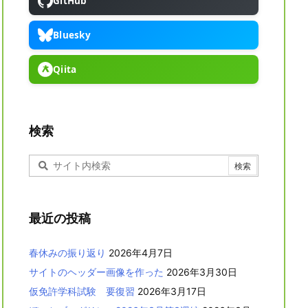
GitHub
Bluesky
Qiita
検索
最近の投稿
春休みの振り返り
2026年4月7日
サイトのヘッダー画像を作った
2026年3月30日
仮免許学科試験 要復習
2026年3月17日