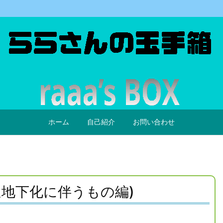
ホーム
自己紹介
お問い合わせ
辺地下化に伴うもの編)