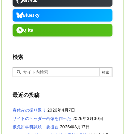
GitHub
Bluesky
Qiita
検索
最近の投稿
春休みの振り返り
2026年4月7日
サイトのヘッダー画像を作った
2026年3月30日
仮免許学科試験 要復習
2026年3月17日