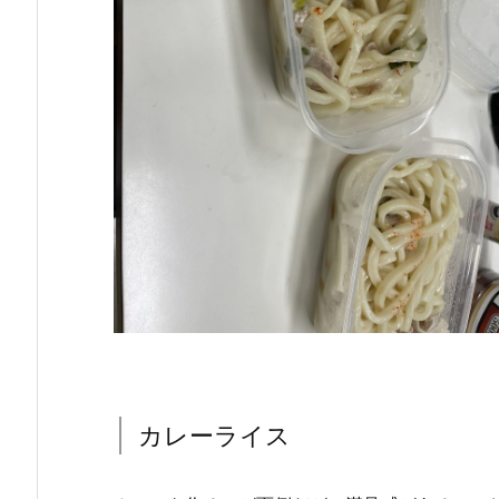
カレーライス