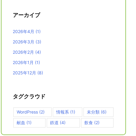
アーカイブ
2026年4月
(1)
2026年3月
(3)
2026年2月
(4)
2026年1月
(1)
2025年12月
(8)
タグクラウド
WordPress
(2)
情報系
(1)
未分類
(6)
献血
(1)
鉄道
(4)
飲食
(2)