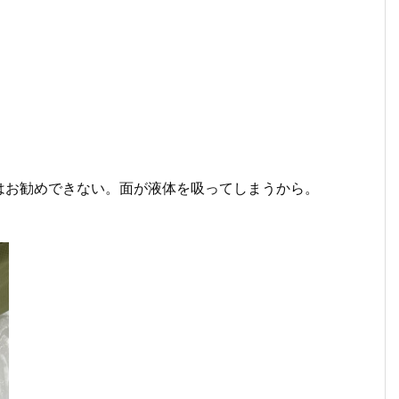
はお勧めできない。面が液体を吸ってしまうから。