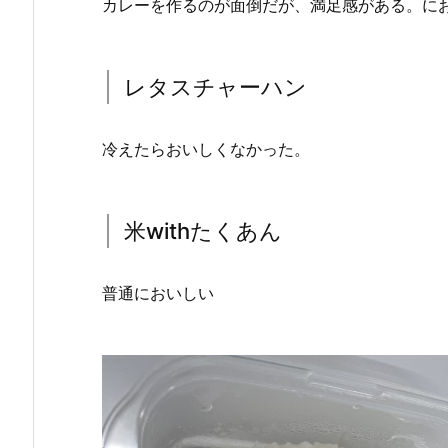
カレーを作るのが面倒だが、満足感がある。に
レタスチャーハン
冷えたらおいしくなかった。
米withたくあん
普通においしい