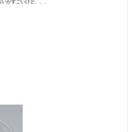
おいがすごいけど、、、