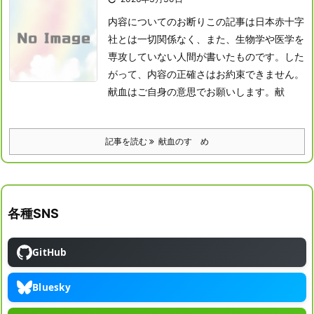
内容についてのお断り
この記事は日本赤十字
社とは一切関係なく、また、生物学や医学を
専攻していない人間が書いたものです。した
がって、内容の正確さはお約束できません。
献血はご自身の意思でお願いします。
献
記事を読む
献血のすゝめ
各種SNS
GitHub
Bluesky