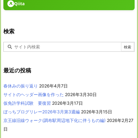
Qiita
検索
最近の投稿
春休みの振り返り
2026年4月7日
サイトのヘッダー画像を作った
2026年3月30日
仮免許学科試験 要復習
2026年3月17日
ぼっちブログリレー2026年3月第3週編
2026年3月15日
京王線旧線ウォーク(調布駅周辺地下化に伴うもの編)
2026年2月27
日