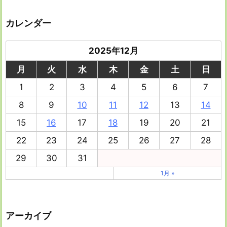
カレンダー
2025年12月
月
火
水
木
金
土
日
1
2
3
4
5
6
7
8
9
10
11
12
13
14
15
16
17
18
19
20
21
22
23
24
25
26
27
28
29
30
31
1月 »
アーカイブ