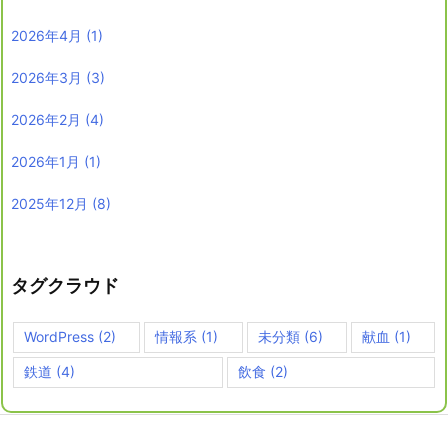
2026年4月
(1)
2026年3月
(3)
2026年2月
(4)
2026年1月
(1)
2025年12月
(8)
タグクラウド
WordPress
(2)
情報系
(1)
未分類
(6)
献血
(1)
鉄道
(4)
飲食
(2)